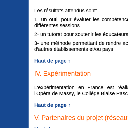
Les résultats attendus sont:
1- un outil pour évaluer les compétenc
différentes sessions
2- un tutorat pour soutenir les éducateu
3- une méthode permettant de rendre ac
d'autres établissements et/ou pays
Haut de page ↑
IV. Expérimentation
L'expérimentation en France est réali
l'Opéra de Massy, le Collège Blaise Pascal
Haut de page ↑
V. Partenaires du projet (résea