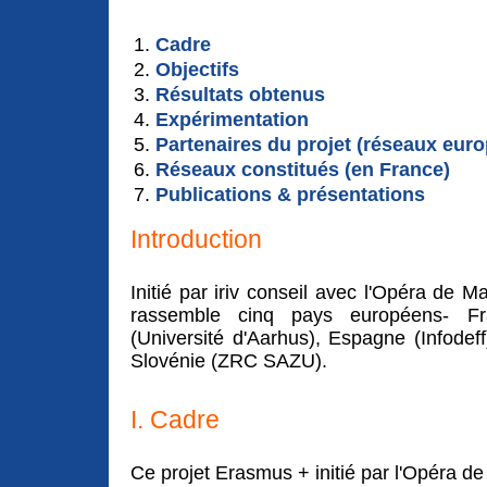
Cadre
Objectifs
Résultats obtenus
Expérimentation
Partenaires du projet (réseaux eur
Réseaux constitués (en France)
Publications & présentations
Introduction
Initié par iriv conseil avec l'Opéra de 
rassemble cinq pays européens- Fr
(Université d'Aarhus), Espagne (Infodeff)
Slovénie (ZRC SAZU).
I. Cadre
Ce projet Erasmus + initié par l'Opéra de