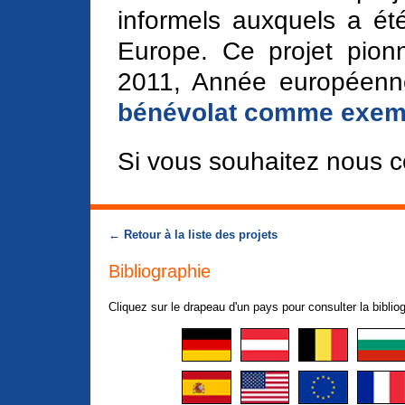
informels auxquels a été 
Europe. Ce projet pio
2011, Année européenne 
bénévolat comme exempl
Si vous souhaitez nous c
← Retour à la liste des projets
Bibliographie
Cliquez sur le drapeau d'un pays pour consulter la bibli