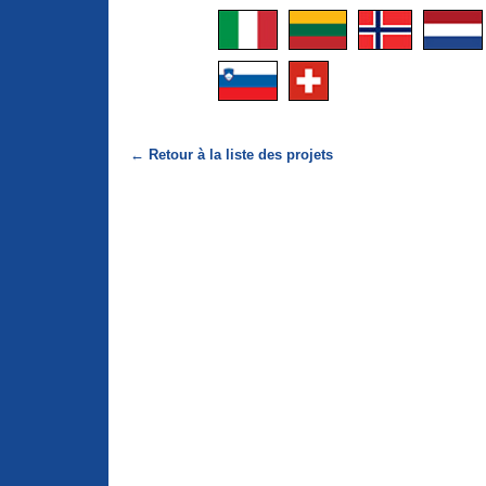
← Retour à la liste des projets