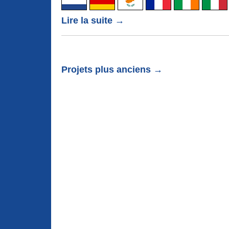
Lire la suite →
Projets plus anciens →